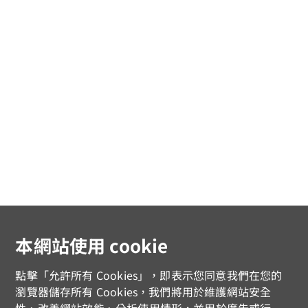
本網站使用 cookie
點擊「允許所有 Cookies」，即表示您同意我們在您的
瀏覽器儲存所有 Cookies，我們將用於維護網站安全